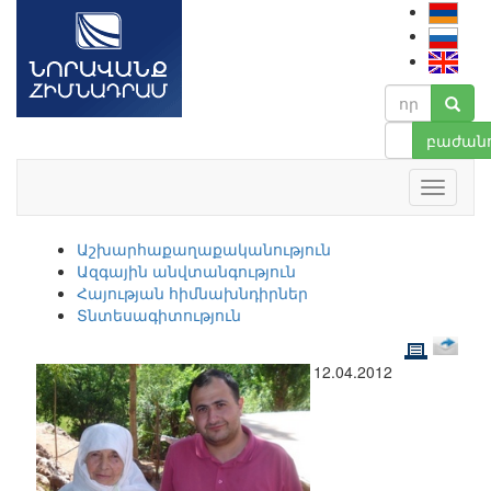
բաժանո
Աշխարհաքաղաքականություն
Ազգային անվտանգություն
Հայության հիմնախնդիրներ
Տնտեսագիտություն
12.04.2012