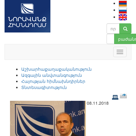
բաժանո
Աշխարհաքաղաքականություն
Ազգային անվտանգություն
Հայության հիմնախնդիրներ
Տնտեսագիտություն
08.11.2018