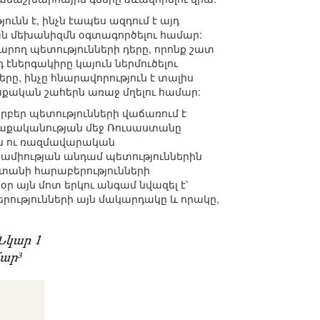
նն է, ինչն էապես ազդում է այդ
 մեխանիզմն օգտագործելու համար:
արող պետությունների դերը, որոնք շատ
 էներգակիրը կայուն ներմուծելու
րը, ինչը հնարավորություն է տալիս
քական շահերն առաջ մղելու համար:
բեր պետությունների վաճառում է
քաղաքականության մեջ Ռուսաստանը
յին ու ռազմավարական
վրամիության անդամ պետություններին
ստանի հարաբերությունների
օր այն մոտ երկու անգամ նվազել է՝
րությունների այն մակարդակը և որակը,