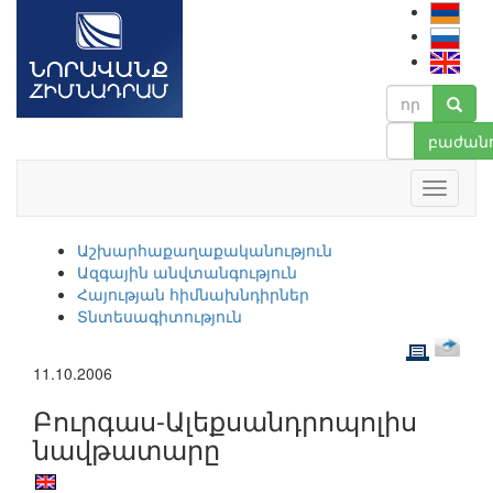
բաժանո
Աշխարհաքաղաքականություն
Ազգային անվտանգություն
Հայության հիմնախնդիրներ
Տնտեսագիտություն
11.10.2006
Բուրգաս-Ալեքսանդրոպոլիս
նավթատարը