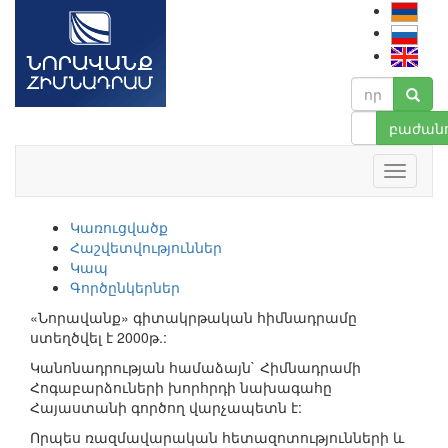
բաժանո
Կառուցվածք
Հաշվետվություններ
Կապ
Գործընկերներ
«Նորավանք» գիտակրթական հիմնադրամը
ստեղծվել է 2000թ.:
Կանոնադրության համաձայն` Հիմնադրամի
Հոգաբարձուների խորհրդի նախագահը
Հայաստանի գործող վարչապետն է:
Որպես ռազմավարական հետազոտությունների և