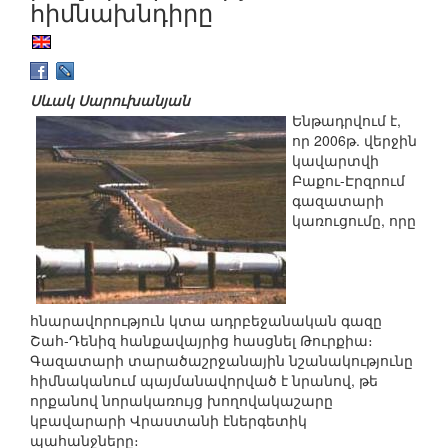
հիմնախնդիրը
Սևակ Սարուխանյան
Ենթադրվում է,
որ 2006թ. վերջին
կավարտվի
Բաքու-Էրզրում
գազատարի
կառուցումը, որը
հնարավորություն կտա ադրբեջանական գազը
Շահ-Դենիզ հանքավայրից հասցնել Թուրքիա։
Գազատարի տարածաշրջանային նշանակությունը
հիմնականում պայմանավորված է նրանով, թե
որքանով նորակառույց խողովակաշարը
կբավարարի Վրաստանի էներգետիկ
պահանջները։