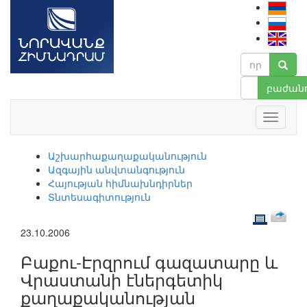
բաժանո
Աշխարհաքաղաքականություն
Ազգային անվտանգություն
Հայության հիմնախնդիրներ
Տնտեսագիտություն
23.10.2006
Բաքու-Էրզրում գազատարը և
Վրաստանի էներգետիկ
քաղաքականության