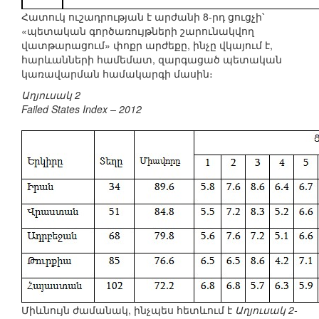
Հատուկ ուշադրության է արժանի 8-րդ ցուցչի՝
«պետական գործառույթների շարունակվող
վատթարացում» փոքր արժեքը, ինչը վկայում է,
հարևանների համեմատ, զարգացած պետական
կառավարման համակարգի մասին։
Աղյուսակ 2
Failed States Index – 2012
Միևնույն ժամանակ, ինչպես հետևում է
Աղյուսակ 2-