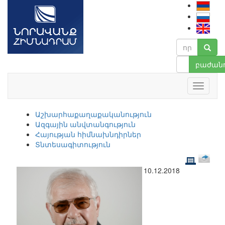
բաժանո
Աշխարհաքաղաքականություն
Ազգային անվտանգություն
Հայության հիմնախնդիրներ
Տնտեսագիտություն
10.12.2018