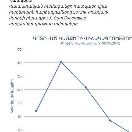
Պատկեր 2
Հայաստանյան համացանցի հատվածի վրա
հաքերային հարձակումները 2012թ. հունվար-
մայիսի ընթացքում։ Ըստ Cybergates
կազմակերպության տվյալների