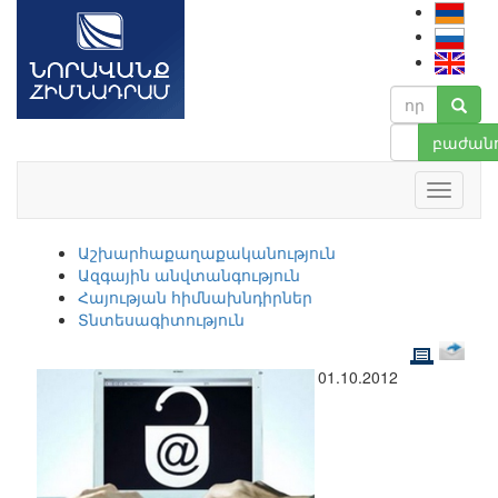
բաժանո
Աշխարհաքաղաքականություն
Ազգային անվտանգություն
Հայության հիմնախնդիրներ
Տնտեսագիտություն
01.10.2012