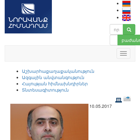
բաժանո
Աշխարհաքաղաքականություն
Ազգային անվտանգություն
Հայության հիմնախնդիրներ
Տնտեսագիտություն
10.05.2017