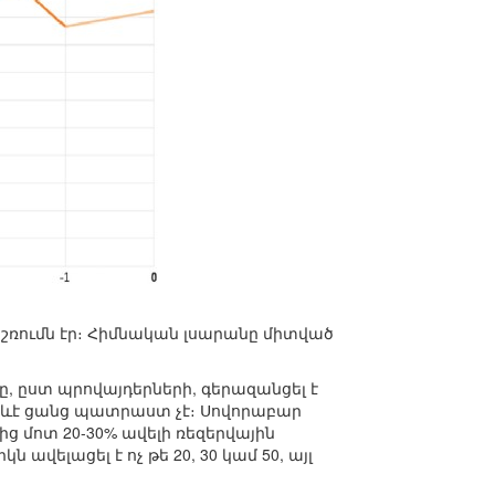
ռումն էր։ Հիմնական լսարանը միտված
 ըստ պրովայդերների, գերազանցել է
րևէ ցանց պատրաստ չէ։ Սովորաբար
 մոտ 20-30% ավելի ռեզերվային
վելացել է ոչ թե 20, 30 կամ 50, այլ