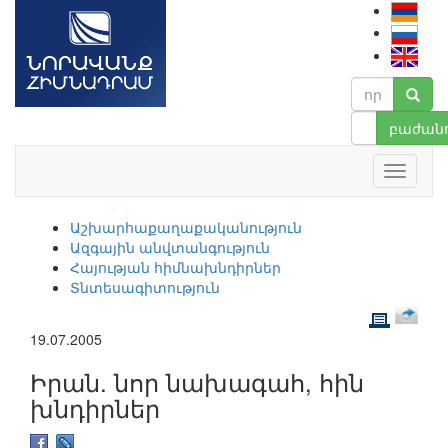
բաժանո
Աշխարհաքաղաքականություն
Ազգային անվտանգություն
Հայության հիմնախնդիրներ
Տնտեսագիտություն
19.07.2005
Իրան. նոր նախագահ, հին
խնդիրներ