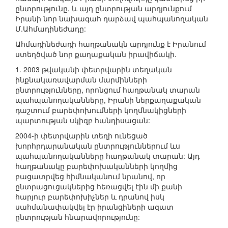
ընտրությունը, և այդ ընտրության արդյունքում
Իրանի նոր նախագահ դարձավ պահպանողական
Մ.Ահմադինեժադը:
Ահմադինեժադի հաղթանակն արդյունք է Իրանում
ստեղծված նոր քաղաքական իրավիճակի.
1. 2003 թվականի փետրվարին տեղական
ինքնակառավարման մարմինների
ընտրությունները, որոնցում հաղթանակ տարան
պահպանողականները, Իրանի ներքաղաքական
դաշտում բարեփոխումների կողմնակիցների
պարտության սկիզբ հանդիսացան:
2004-ի փետրվարին տեղի ունեցած
խորհրդարանական ընտրություններում ևս
պահպանողականները հաղթանակ տարան: Այդ
հաղթանակը բարեփոխականների կողմից
բացատրվեց հիմնականում նրանով, որ
ընտրացուցակներից հեռացվել էին մի քանի
հարյուր բարեփոխիչներ և դրանով իսկ
սահմանափակվել էր իրանցիների ազատ
ընտրության հնարավորությունը: