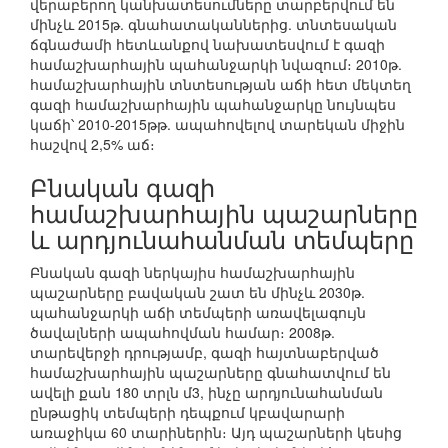
վերաբերող կանխատեսումները տարբերվում են
մինչև 2015թ. գնահատականներից. տնտեսական
ճգնաժամի հետևանքով նախատեսվում է գազի
համաշխարհային պահանջարկի նվազում։ 2010թ.
համաշխարհային տնտեսության աճի հետ մեկտեղ
գազի համաշխարհային պահանջարկը նույնպես
կաճի՝ 2010-2015թթ. ապահովելով տարեկան միջին
հաշվով 2,5% աճ։
Բնական գազի
համաշխարհային պաշարները
և արդյունահանման տեմպերը
Բնական գազի ներկայիս համաշխարհային
պաշարները բավական շատ են մինչև 2030թ.
պահանջարկի աճի տեմպերի առավելագույն
ծավալների ապահովման համար։ 2008թ.
տարեվերջի դրությամբ, գազի հայտնաբերված
համաշխարհային պաշարները գնահատվում են
ավելի քան 180 տրլն մ3, ինչը արդյունահանման
ընթացիկ տեմպերի դեպքում կբավարարի
առաջիկա 60 տարիներին։ Այդ պաշարների կեսից