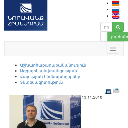
բաժանո
Աշխարհաքաղաքականություն
Ազգային անվտանգություն
Հայության հիմնախնդիրներ
Տնտեսագիտություն
13.11.2018