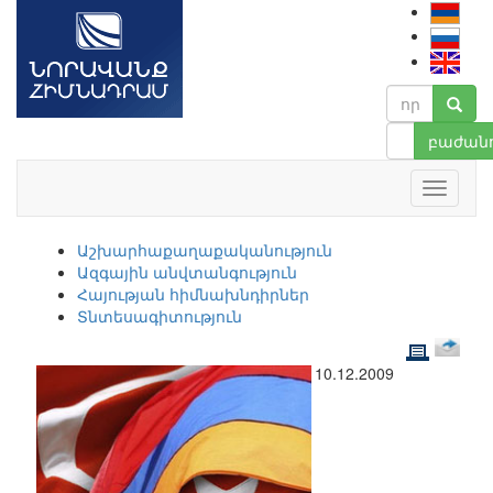
բաժանո
Աշխարհաքաղաքականություն
Ազգային անվտանգություն
Հայության հիմնախնդիրներ
Տնտեսագիտություն
10.12.2009