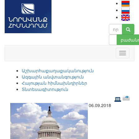
բաժանո
Աշխարհաքաղաքականություն
Ազգային անվտանգություն
Հայության հիմնախնդիրներ
Տնտեսագիտություն
06.09.2018