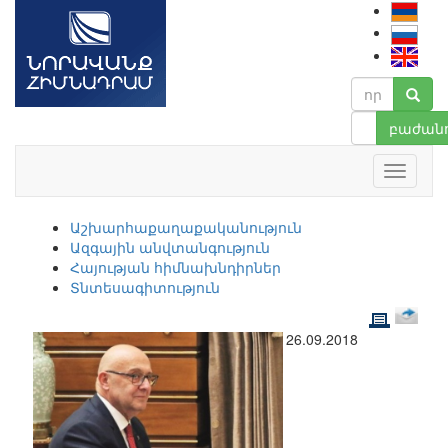
բաժանո
Աշխարհաքաղաքականություն
Ազգային անվտանգություն
Հայության հիմնախնդիրներ
Տնտեսագիտություն
26.09.2018