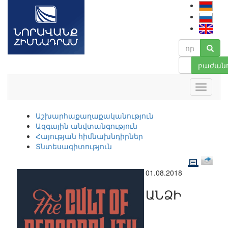
բաժանո
Աշխարհաքաղաքականություն
Ազգային անվտանգություն
Հայության հիմնախնդիրներ
Տնտեսագիտություն
01.08.2018
ԱՆՁԻ