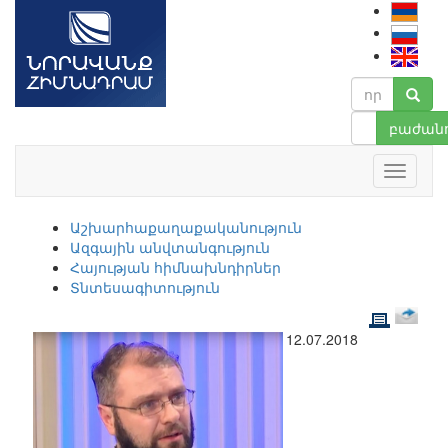
բաժանո
Աշխարհաքաղաքականություն
Ազգային անվտանգություն
Հայության հիմնախնդիրներ
Տնտեսագիտություն
12.07.2018