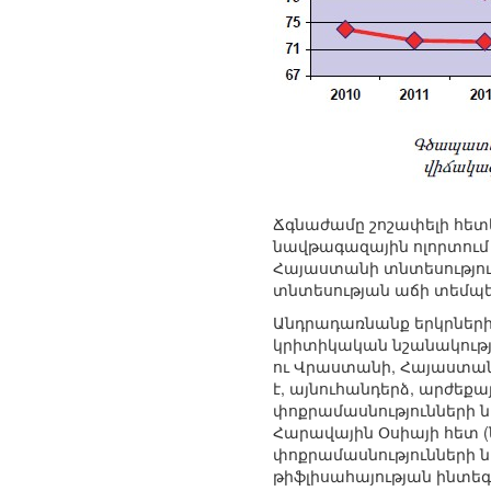
Ճգնաժամը շոշափելի հետ
նավթագազային ոլորտում
Հայաստանի տնտեսությու
տնտեսության աճի տեմպե
Անդրադառնանք երկրների 
կրիտիկական նշանակությո
ու Վրաստանի, Հայաստան
է, այնուհանդերձ, արժեքա
փոքրամասնությունների 
Հարավային Օսիայի հետ (
փոքրամասնությունների 
թիֆլիսահայության ինտեգր