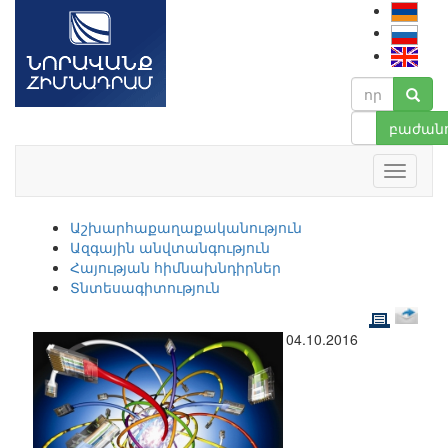
բաժանո
Աշխարհաքաղաքականություն
Ազգային անվտանգություն
Հայության հիմնախնդիրներ
Տնտեսագիտություն
04.10.2016