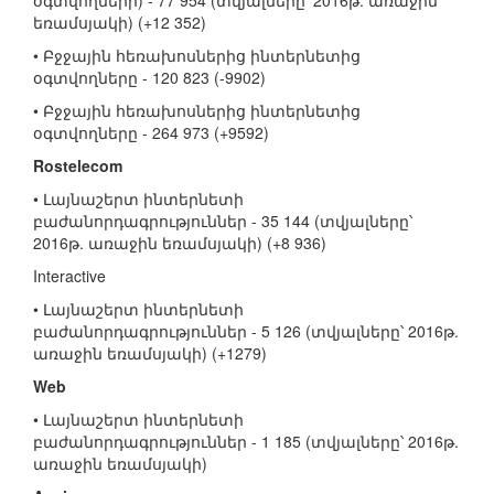
օգտվողների) - 77 954 (տվյալները՝ 2016թ. առաջին
եռամսյակի) (+12 352)
• Բջջային հեռախոսներից ինտերնետից
օգտվողները - 120 823 (-9902)
• Բջջային հեռախոսներից ինտերնետից
օգտվողները - 264 973 (+9592)
Rostelecom
• Լայնաշերտ ինտերնետի
բաժանորդագրություններ - 35 144 (տվյալները՝
2016թ. առաջին եռամսյակի) (+8 936)
Interactive
• Լայնաշերտ ինտերնետի
բաժանորդագրություններ - 5 126 (տվյալները՝ 2016թ.
առաջին եռամսյակի) (+1279)
Web
• Լայնաշերտ ինտերնետի
բաժանորդագրություններ - 1 185 (տվյալները՝ 2016թ.
առաջին եռամսյակի)