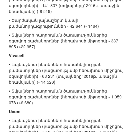
օգտվողների) - 141 837 (տվյալները՝ 2016թ. առաջին
եռամսյակի) (-8 519)
• Շարժական լայնաշերտ կապի
բաժանորդագրություններ - 42 644 (- 1484)
• Տվյալների հաղորդման ծառայություններից
օգտվող բաժանորդներ (հեռախոսի միջոցով) - 337
895 (+22 957)
Vivacell
• Լայնաշերտ ինտերնետ հասանելիության
բաժանորդներ (բացառությամբ հեռախոսի միջոցով
օգտվողների) - 68 231 (տվյալները՝ 2016թ. առաջին
եռամսյակի) (- 14 526)
• Տվյալների հաղորդման ծառայություններից
օգտվող բաժանորդներ (հեռախոսի միջոցով) - 1 059
078 (+6 680)
Ucom
• Լայնաշերտ ինտերնետ հասանելիության
բաժանորդներ (բացառությամբ հեռախոսի միջոցով