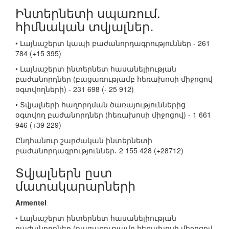
Ինտերնետի սպառում.
հիմնական տվյալներ․
• Լայնաշերտ կապի բաժանորդագրություններ - 261
784 (+15 395)
• Լայնաշերտ ինտերնետ հասանելիության
բաժանորդներ (բացառությամբ հեռախոսի միջոցով
օգտվողների) - 231 698 (- 25 912)
• Տվյալների հաղորդման ծառայություններից
օգտվող բաժանորդներ (հեռախոսի միջոցով) - 1 661
946 (+39 229)
Ընդհանուր շարժական ինտերնետի
բաժանորդագրություններ․ 2 155 428 (+28712)
Տվյալներն ըստ
մատակարարների
Armentel
• Լայնաշերտ ինտերնետ հասանելիության
բաժանորդներ (բացառությամբ հեռախոսի միջոցով