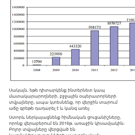
Սակայն, եթե դիտարկենք ինտերնետ կապ
մատակարարողների, բջջային օպերատորների
տվյալները, ապա կտեսնենք, որ վերջին տարում
աճը գրեթե դադարել է և կանգ առել։
Ստորև ներկայացնենք հիմնական ցուցանիշները,
որոնք վերաբերում են 2016թ. առաջին կիսամյակին։
Բոլոր տվյալները վերցված են