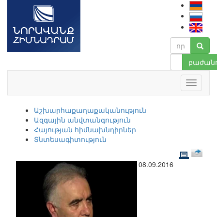
բաժանո
Աշխարհաքաղաքականություն
Ազգային անվտանգություն
Հայության հիմնախնդիրներ
Տնտեսագիտություն
08.09.2016