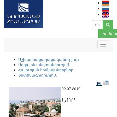
բաժանո
Աշխարհաքաղաքականություն
Ազգային անվտանգություն
Հայության հիմնախնդիրներ
Տնտեսագիտություն
22.07.2010
ՆՈՐ