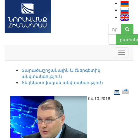
բաժանո
Տարածաշրջանային և էներգետիկ
անվտանգություն
Տեղեկատվական անվտանգություն
04.10.2018