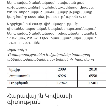
ներգրավված անձնակազմի բավական ցածր
աշխատավարձերի սահմանաչափերով։ Այսպես,
2010թ. ներգրավված անձնակազմի թվաքանակը
կազմում էր 6558 անձ, իսկ 2011թ.՝ արդեն 5718։
Ադրբեջանում 2009թ. վիճակագրությամբ
գիտահետազոտական կազմակերպություններում
ներգրավված անձնակազմի թվաքանակը կազմել է
17942 անձ, 2010-2011թթ.՝ համապատասխանաբար
17401 և 17924 անձ։
Աղյուսակ 3
Հետազոտություններ և մշակումներ կատարող
անձանց թվաքանակն ըստ երկրների, հազ. մարդ
Հարավային Կովկասի
գիտության