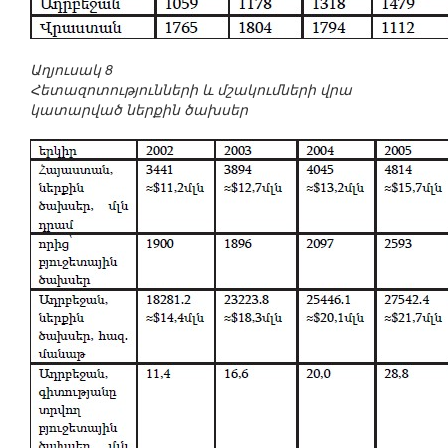
Աղյուսակ 8
Հետազոտությունների և մշակումների վրա
կատարված ներքին ծախսեր