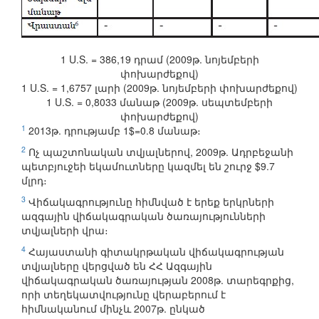
1 U.S. = 386,19 դրամ (2009թ. նոյեմբերի
փոխարժեքով)
1 U.S. = 1,6757 լարի (2009թ. նոյեմբերի փոխարժեքով)
1 U.S. = 0,8033 մանաթ (2009թ. սեպտեմբերի
փոխարժեքով)
1
2013թ. դրությամբ 1$=0.8 մանաթ։
2
Ոչ պաշտոնական տվյալներով, 2009թ. Ադրբեջանի
պետբյուջեի եկամուտները կազմել են շուրջ $9.7
մլրդ։
3
Վիճակագրությունը հիմնված է երեք երկրների
ազգային վիճակագրական ծառայությունների
տվյալների վրա։
4
Հայաստանի գիտակրթական վիճակագրության
տվյալները վերցված են ՀՀ Ազգային
վիճակագրական ծառայության 2008թ. տարեգրքից,
որի տեղեկատվությունը վերաբերում է
հիմնականում մինչև 2007թ. ընկած