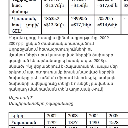
Ինչպես ցույց է տալիս վիճակագրությունը, 2002-
2007թթ. ընկած ժամանակահատվածում
Ադրբեջանում հետազոտությունների ու
մշակումների վրա կատարված ներքին ծախսերը
զգալի աճ են արձանագրել հատկապես 2006թ.
սկսած։ Ինչ վերաբերում է Հայաստանին, ապա մեր
երկրում այս ուղղությամբ իրականացված ներքին
ծախսերը թեև աճման միտում են ունեցել, սակայն
ծախսերի ավելացումը տեղի է ունեցել բավական
դանդաղ (մանրամասն տե՛ս աղյուսակ 8-ում)։
Աղյուսակ 7
Ասպիրանտների թվաքանակը