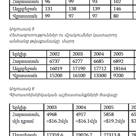
Աղյուսակ 5
Հետազոտություններ ու մշակումներ կատարող
անձանց թվաքանակը, մարդ
Աղյուսակ 6
Գիտատեխնիկական աշխատանքների ծավալը