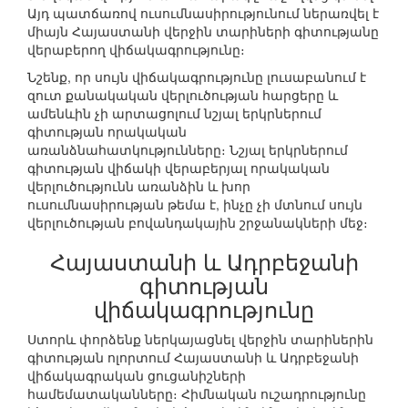
Այդ պատճառով ուսումնասիրությունում ներառվել է
միայն Հայաստանի վերջին տարիների գիտությանը
վերաբերող վիճակագրությունը։
Նշենք, որ սույն վիճակագրությունը լուսաբանում է
զուտ քանակական վերլուծության հարցերը և
ամենևին չի արտացոլում նշյալ երկրներում
գիտության որակական
առանձնահատկությունները։ Նշյալ երկրներում
գիտության վիճակի վերաբերյալ որակական
վերլուծությունն առանձին և խոր
ուսումնասիրության թեմա է, ինչը չի մտնում սույն
վերլուծության բովանդակային շրջանակների մեջ։
Հայաստանի և Ադրբեջանի
գիտության
վիճակագրությունը
Ստորև փորձենք ներկայացնել վերջին տարիներին
գիտության ոլորտում Հայաստանի և Ադրբեջանի
վիճակագրական ցուցանիշների
համեմատականները։ Հիմնական ուշադրությունը