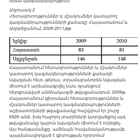
նման կազմակերպություն։
Աղյուսակ 2
Հետազոտություններ և մշակումներ կատարող
կազմակերպությունների քանակը Հայաստանում և
Ադրբեջանում, 2009-2011թթ.
Հայաստանում հետազոտություններ և մշակումներ
կատարող կազմակերպությունների քանակի
նվազման հետ, թերևս, տրամաբանորեն նվազման
միտում է արձանագրվել նաև դրանցում
ներգրավված անձնակազմի թվաքանակում։ 2009թ.
Հայաստանում գիտական հետազոտություններ և
մշակումներ կատարող կազմակերպությունների
աշխատողների թվաքանակը հաշվվում էր շուրջ
6926 անձ, իսկ հաջորդ տարիների կտրվածքով այդ
թվաքանակը կայուն նվազման միտում է ունեցել։
Այս հանգամանքը, ամենայն հավանականությամբ,
պայմանավորված է գիտության ոլորտում