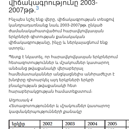
վիճակագրությունը 2003-
3
2007թթ.
Ինչպես նշել ենք վերը, վիճակագրության տեսքով
կանդրադառնանք նաև 2003-2007թթ. ընկած
ժամանակահատվածում հարավկովկասյան
երկրների գիտության քանակական
վիճակագրությանը, ինչը և ներկայացնում ենք
ստորև։
Պետք է նկատել, որ հարավկովկասյան երկրներում
հետազոտություններ և մշակումներ կատարող
անձանց թվաքանակի վերաբերյալ
համեմատականներ անցկացնելիս անհրաժեշտ է
խնդիրը դիտարկել այդ երկրների երկրի
բնակչության թվաքանակի հետ
հարաբերակցության համատեքստում։
Աղյուսակ 4
Հետազոտություններ և մշակումներ կատարող
կազմակերպությունների քանակը