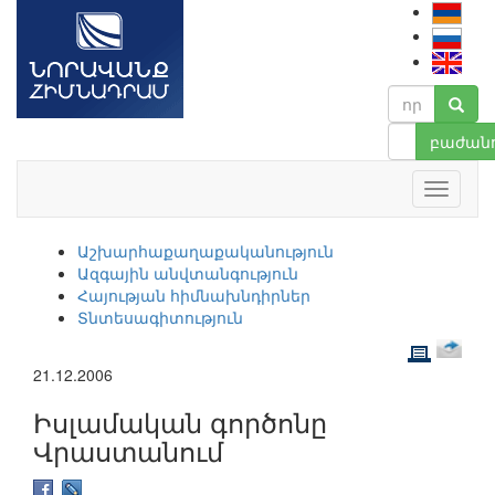
բաժանո
Աշխարհաքաղաքականություն
Ազգային անվտանգություն
Հայության հիմնախնդիրներ
Տնտեսագիտություն
21.12.2006
Իսլամական գործոնը
Վրաստանում