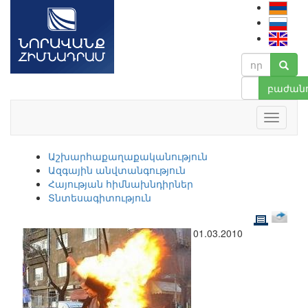
բաժանո
Աշխարհաքաղաքականություն
Ազգային անվտանգություն
Հայության հիմնախնդիրներ
Տնտեսագիտություն
01.03.2010