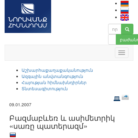
բաժանո
Աշխարհաքաղաքականություն
Ազգային անվտանգություն
Հայության հիմնախնդիրներ
Տնտեսագիտություն
09.01.2007
Բազմաբևեռ և ասիմետրիկ
«սառը պատերազմ»