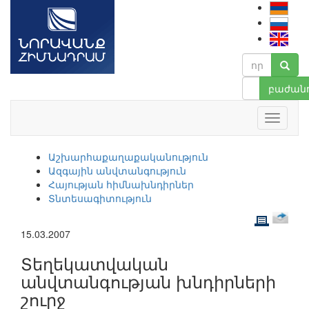
բաժանո
Աշխարհաքաղաքականություն
Ազգային անվտանգություն
Հայության հիմնախնդիրներ
Տնտեսագիտություն
15.03.2007
Տեղեկատվական
անվտանգության խնդիրների
շուրջ