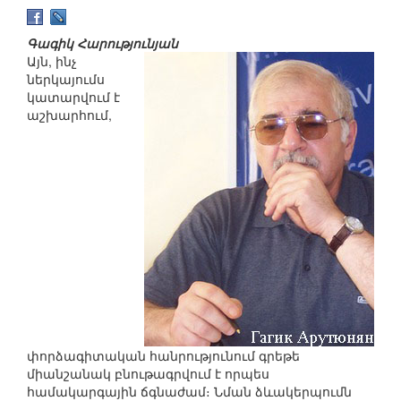
Գագիկ Հարությունյան
Այն, ինչ
ներկայումս
կատարվում է
աշխարհում,
փորձագիտական հանրությունում գրեթե
միանշանակ բնութագրվում է որպես
համակարգային ճգնաժամ։ Նման ձևակերպումն