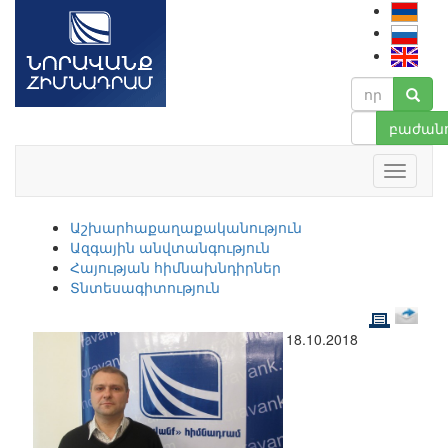
բաժանո
Աշխարհաքաղաքականություն
Ազգային անվտանգություն
Հայության հիմնախնդիրներ
Տնտեսագիտություն
18.10.2018