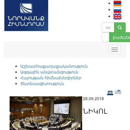
բաժանո
Աշխարհաքաղաքականություն
Ազգային անվտանգություն
Հայության հիմնախնդիրներ
Տնտեսագիտություն
28.09.2018
ՆԻԿՈԼ