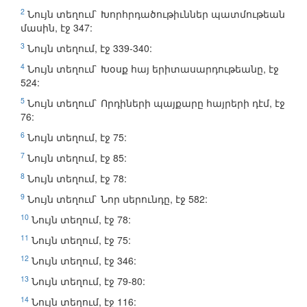
2
Նույն տեղում` Խորհրդածութիւններ պատմութեան
մասին, էջ 347:
3
Նույն տեղում, էջ 339-340:
4
Նույն տեղում` Խօսք հայ երիտասարդութեանը, էջ
524:
5
Նույն տեղում` Որդիների պայքարը հայրերի դէմ, էջ
76:
6
Նույն տեղում, էջ 75:
7
Նույն տեղում, էջ 85:
8
Նույն տեղում, էջ 78:
9
Նույն տեղում` Նոր սերունդը, էջ 582:
10
Նույն տեղում, էջ 78:
11
Նույն տեղում, էջ 75:
12
Նույն տեղում, էջ 346:
13
Նույն տեղում, էջ 79-80:
14
Նույն տեղում, էջ 116: