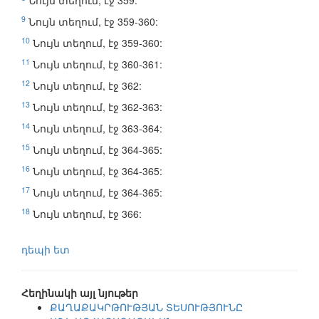
Նույն տեղում, էջ 359:
9
Նույն տեղում, էջ 359-360:
10
Նույն տեղում, էջ 359-360:
11
Նույն տեղում, էջ 360-361:
12
Նույն տեղում, էջ 362:
13
Նույն տեղում, էջ 362-363:
14
Նույն տեղում, էջ 363-364:
15
Նույն տեղում, էջ 364-365:
16
Նույն տեղում, էջ 364-365:
17
Նույն տեղում, էջ 364-365:
18
Նույն տեղում, էջ 366:
դեպի ետ
Հեղինակի այլ նյութեր
ՔԱՂԱՔԱԿՐԹՈՒԹՅԱՆ ՏԵՍՈՒԹՅՈՒՆԸ