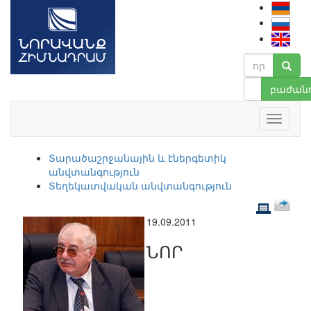
բաժանո
Տարածաշրջանային և էներգետիկ
անվտանգություն
Տեղեկատվական անվտանգություն
19.09.2011
ՆՈՐ