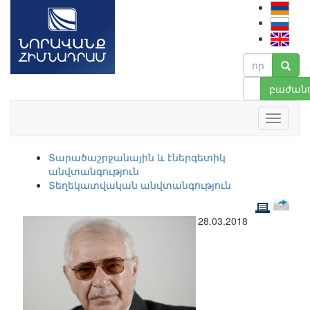
բաժանո
Տարածաշրջանային և էներգետիկ
անվտանգություն
Տեղեկատվական անվտանգություն
28.03.2018