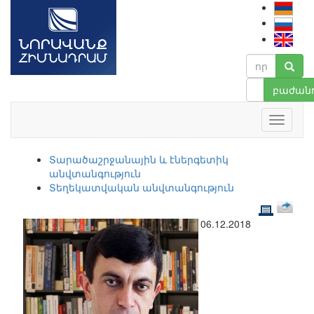
բաժանո
Տարածաշրջանային և էներգետիկ
անվտանգություն
Տեղեկատվական անվտանգություն
06.12.2018