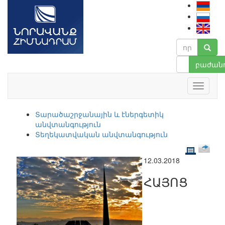
բաժանո
Տարածաշրջանային և էներգետիկ
անվտանգություն
Տեղեկատվական անվտանգություն
12.03.2018
ՀԱՅՈՑ