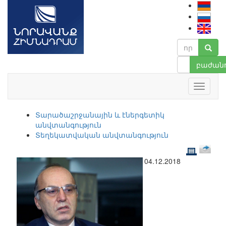
բաժանո
Տարածաշրջանային և էներգետիկ
անվտանգություն
Տեղեկատվական անվտանգություն
04.12.2018