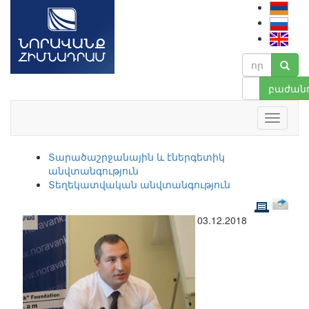
բաժանո
Տարածաշրջանային և էներգետիկ
անվտանգություն
Տեղեկատվական անվտանգություն
03.12.2018