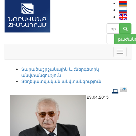
բաժանո
Տարածաշրջանային և էներգետիկ
անվտանգություն
Տեղեկատվական անվտանգություն
29.04.2015