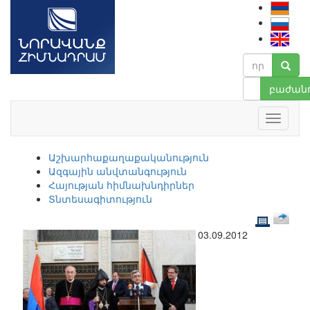
բաժանո
Աշխարհաքաղաքականություն
Ազգային անվտանգություն
Հայության հիմնախնդիրներ
Տնտեսագիտություն
03.09.2012