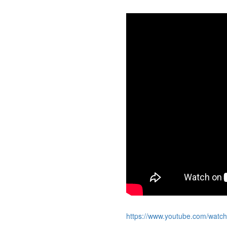
https://www.youtube.com/wat