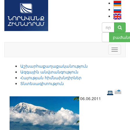
բաժանո
Աշխարհաքաղաքականություն
Ազգային անվտանգություն
Հայության հիմնախնդիրներ
Տնտեսագիտություն
06.06.2011