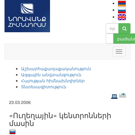
բաժանո
Աշխարհաքաղաքականություն
Ազգային անվտանգություն
Հայության հիմնախնդիրներ
Տնտեսագիտություն
23.03.2006
«Ուղեղային» կենտրոնների
մասին