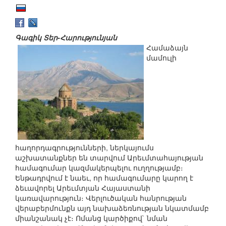
Գագիկ Տեր-Հարությունյան
Համաձայն
մամուլի
հաղորդագրությունների, ներկայումս
աշխատանքներ են տարվում Արեւմտահայության
համագումար կազմակերպելու ուղղությամբ։
Ենթադրվում է նաեւ, որ համագումարը կարող է
ձեւավորել Արեւմտյան Հայաստանի
կառավարություն։ Վերլուծական հանրության
վերաբերմունքն այդ նախաձեռնության նկատմամբ
միանշանակ չէ։ Ոմանց կարծիքով` նման