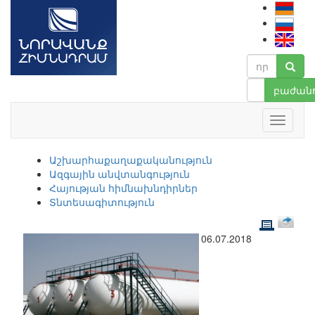
բաժանո
Աշխարհաքաղաքականություն
Ազգային անվտանգություն
Հայության հիմնախնդիրներ
Տնտեսագիտություն
06.07.2018