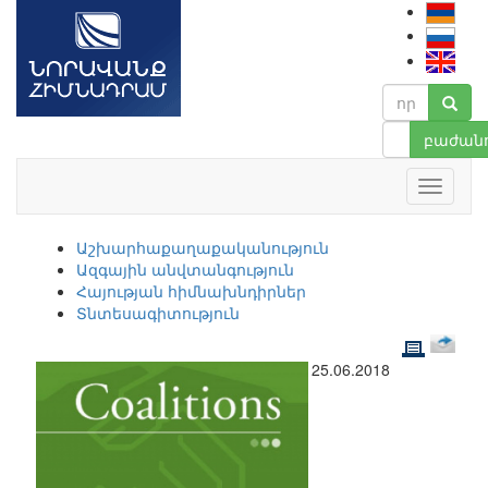
բաժանո
Աշխարհաքաղաքականություն
Ազգային անվտանգություն
Հայության հիմնախնդիրներ
Տնտեսագիտություն
25.06.2018