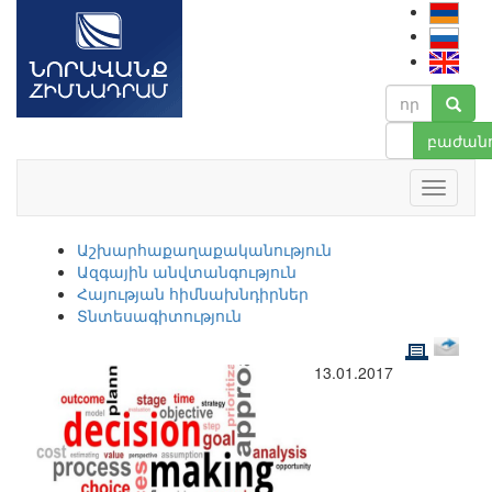
բաժանո
Աշխարհաքաղաքականություն
Ազգային անվտանգություն
Հայության հիմնախնդիրներ
Տնտեսագիտություն
13.01.2017