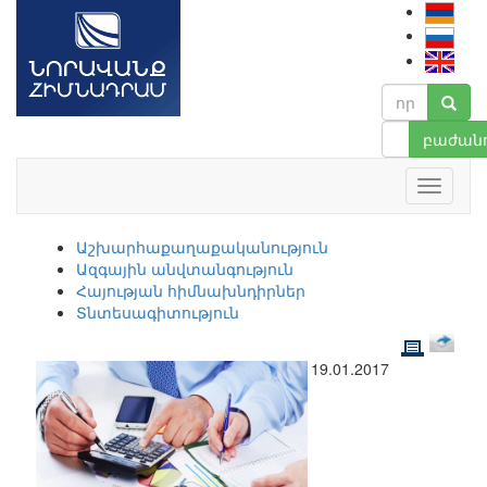
բաժանո
Աշխարհաքաղաքականություն
Ազգային անվտանգություն
Հայության հիմնախնդիրներ
Տնտեսագիտություն
19.01.2017